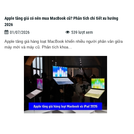
Apple tăng giá có nên mua MacBook cũ? Phân tích chi tiết xu hướng
2026
01/07/2026
539 lượt xem
Apple tăng giá hàng loạt MacBook khiến nhiều người phân vân giữa
máy mới và máy cũ. Phân tích khoa…