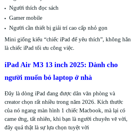
Người thích đọc sách
Gamer mobile
Người cần thiết bị giải trí cao cấp nhỏ gọn
Mini giống kiểu “chiếc iPad để yêu thích”, không hẳn
là chiếc iPad tối ưu công việc.
iPad Air M3 13 inch 2025: Dành cho
người muốn bỏ laptop ở nhà
Đây là dòng iPad đang được dân văn phòng và
creator chọn rất nhiều trong năm 2026. Kích thước
của nó ngang màn hình 1 chiếc Macbook, mà lại có
came ứng, tất nhiên, khi bạn là người chuyên vẽ vời,
đây quả thật là sự lựa chọn tuyệt vời