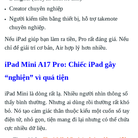
Creator chuyên nghiệp
Người kiếm tiền bằng thiết bị, hỗ trợ takenote
chuyên nghiệp.
Nếu iPad giúp bạn làm ra tiền, Pro rất đáng giá. Nếu
chỉ để giải trí cơ bản, Air hợp lý hơn nhiều.
iPad Mini A17 Pro: Chiếc iPad gây
“nghiện” vì quá tiện
iPad Mini là dòng rất lạ. Nhiều người nhìn thông số
thấy bình thường. Nhưng ai dùng rồi thường rất khó
bỏ. Nó tạo cảm giác thân thuộc kiểu một cuốn sổ tay
điện tử, nhỏ gọn, tiện mang đi lại nhưng có thể chứa
cực nhiều dữ liệu.