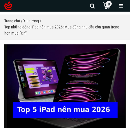
0
Trang chủ
Xu hướng
Top những dòng iPad nên mua 2026: Mua đúng nhu cầu còn quan trọng
hơn mua “xịn”