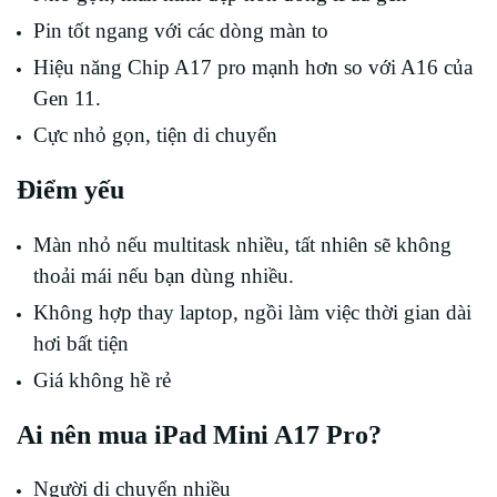
Pin tốt ngang với các dòng màn to
Hiệu năng Chip A17 pro mạnh hơn so với A16 của
Gen 11.
Cực nhỏ gọn, tiện di chuyển
Điểm yếu
Màn nhỏ nếu multitask nhiều, tất nhiên sẽ không
thoải mái nếu bạn dùng nhiều.
Không hợp thay laptop, ngồi làm việc thời gian dài
hơi bất tiện
Giá không hề rẻ
Ai nên mua iPad Mini A17 Pro?
Người di chuyển nhiều