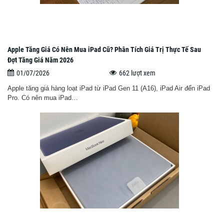
Apple Tăng Giá Có Nên Mua iPad Cũ? Phân Tích Giá Trị Thực Tế Sau
Đợt Tăng Giá Năm 2026
01/07/2026
662 lượt xem
Apple tăng giá hàng loạt iPad từ iPad Gen 11 (A16), iPad Air đến iPad
Pro. Có nên mua iPad…