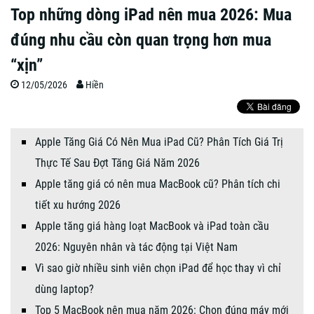
Top những dòng iPad nên mua 2026: Mua
đúng nhu cầu còn quan trọng hơn mua
“xịn”
12/05/2026
Hiền
Apple Tăng Giá Có Nên Mua iPad Cũ? Phân Tích Giá Trị
Thực Tế Sau Đợt Tăng Giá Năm 2026
Apple tăng giá có nên mua MacBook cũ? Phân tích chi
tiết xu hướng 2026
Apple tăng giá hàng loạt MacBook và iPad toàn cầu
2026: Nguyên nhân và tác động tại Việt Nam
Vì sao giờ nhiều sinh viên chọn iPad để học thay vì chỉ
dùng laptop?
Top 5 MacBook nên mua năm 2026: Chọn đúng máy mới