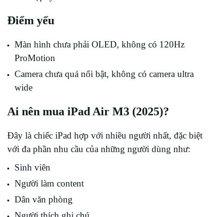
Điểm yếu
Màn hình chưa phải OLED, không có 120Hz
ProMotion
Camera chưa quá nổi bật, không có camera ultra
wide
Ai nên mua iPad Air M3 (2025)?
Đây là chiếc iPad hợp với nhiều người nhất, đặc biệt
với đa phần nhu cầu của những người dùng như:
Sinh viên
Người làm content
Dân văn phòng
Người thích ghi chú