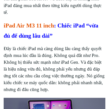
iPad đáng mua nhất theo từng kiểu người dùng thực
tế.
iPad Air M3 11 inch
: Chiếc iPad “vừa
đủ để dùng lâu dài”
Đây là chiếc iPad mà càng dùng lâu càng thấy quyết
định mua lúc đầu là đúng. Không quá đắt như Pro.
Không bị thiếu sức mạnh như iPad Gen. Và đặc biệt
là hiệu năng vừa đủ, không phải yếu nhưng đủ đáp
ứng tốt các nhu cầu công việc thường ngày. Nó giống
kiểu chiếc xe máy quốc dân: không phải nhanh nhất,
nhưng đi đâu cũng hợp.