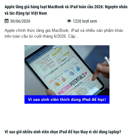
Apple tăng giá hàng loạt MacBook và iPad toàn cầu 2026: Nguyên nhân
và tác động tại Việt Nam
30/06/2026
1220 lượt xem
Apple chính thức tăng giá MacBook, iPad và nhiều sản phẩm khác
trên toàn cầu từ cuối tháng 6/2026. Cập…
Vì sao giờ nhiều sinh viên chọn iPad để học thay vì chỉ dùng laptop?