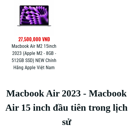
27,500,000 VNĐ
Macbook Air M2 15inch
2023 (Apple M2 - 8GB -
512GB SSD) NEW Chính
Hãng Apple Việt Nam
Macbook Air 2023 - Macbook
Air 15 inch đầu tiên trong lịch
sử