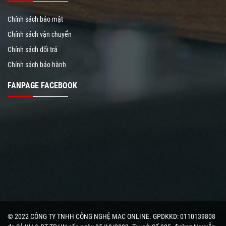
Chính sách bảo mật
Chính sách vận chuyển
Chính sách đổi trả
Chính sách bảo hành
FANPAGE FACEBOOK
© 2022 CÔNG TY TNHH CÔNG NGHỆ MAC ONLINE. GPDKKD: 0110139808