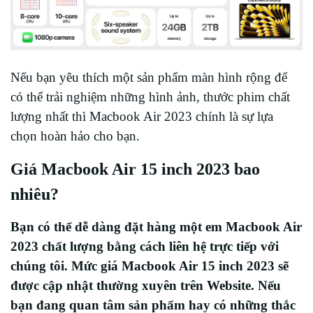
Nếu bạn yêu thích một sản phẩm màn hình rộng để
có thể trải nghiệm những hình ảnh, thước phim chất
lượng nhất thì Macbook Air 2023 chính là sự lựa
chọn hoàn hảo cho bạn.
Giá Macbook Air 15 inch 2023 bao
nhiêu?
Bạn có thể dễ dàng đặt hàng một em Macbook Air
2023 chất lượng bằng cách liên hệ trực tiếp với
chúng tôi. Mức giá Macbook Air 15 inch 2023 sẽ
được cập nhật thường xuyên trên Website. Nếu
bạn đang quan tâm sản phẩm hay có những thắc