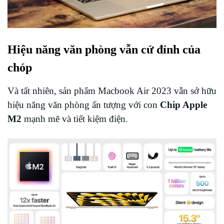
Hiệu năng văn phòng vẫn cứ đỉnh của
chóp
Và tất nhiên, sản phẩm Macbook Air 2023 vẫn sở hữu
hiệu năng văn phòng ấn tượng với con
Chip Apple
M2
mạnh mẽ và tiết kiệm điện.