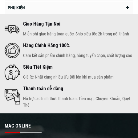
PHỤ KIỆN
Giao Hàng Tận Nơi
Miễn phí giao hàng toàn quốc, Ship siêu tốc 2h trong nội thành
Hàng Chính Hãng 100%
Cam kết sản phẩm chính hãng, hàng tuyển chọn, chất lượng cao
Siêu Tiết Kiệm
Giá Rẻ Nhất cùng nhiều Ưu Đãi lớn khi mua sản phẩm
Thanh toán dễ dàng
Hỗ trợ các hình thức thanh toán: Tiền mặt, Chuyển Khoản, Quẹt
Thẻ
MAC ONLINE