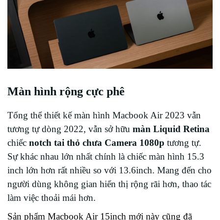
Màn hình rộng cực phê
Tổng thể thiết kế màn hình Macbook Air 2023 vẫn
tương tự dòng 2022, vẫn sở hữu
màn Liquid Retina
chiếc
notch tai thỏ chưa Camera 1080p
tương tự.
Sự khác nhau lớn nhất chính là chiếc màn hình 15.3
inch lớn hơn rất nhiều so với 13.6inch. Mang đến cho
người dùng không gian hiển thị rộng rãi hơn, thao tác
làm việc thoải mái hơn.
Sản phẩm Macbook Air 15inch mới này cũng đã