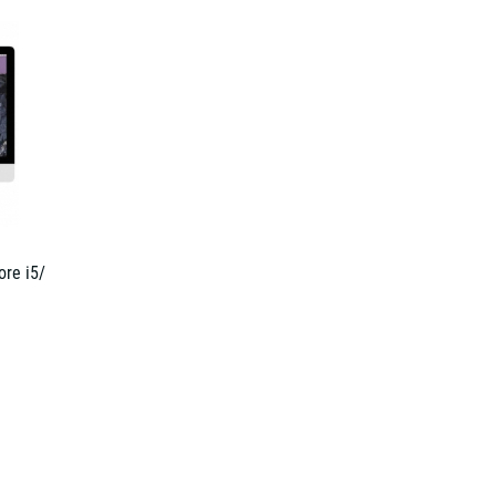
re i5/