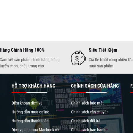
Hàng Chính Hãng 100%
Siêu Tiết Kiệm
Cam kết sản phẩm chính hãng, hàng
Giá Rẻ Nhất cùng nhiều Ưu 
tuyển chọn, chất lượng cao
mua sản phẩm
HỖ TRỢ KHÁCH HÀNG
CHÍNH SÁCH CỬA HÀNG
F
Điều khoản dịch vụ
Chính sách bảo mật
Hướng dẫn mua online
Chính sách vận chuyển
Hướng dẫn thanh toán
Chính sách đổi trả
Dịch vụ thu mua Macbook cũ
Chính sách bảo hành