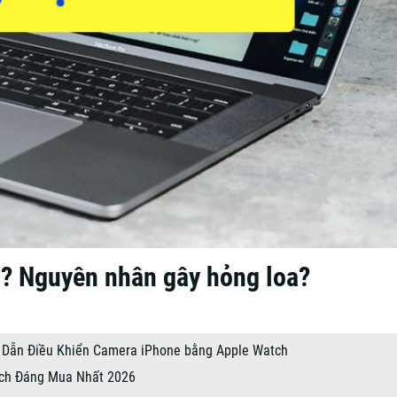
a? Nguyên nhân gây hỏng loa?
Dẫn Điều Khiển Camera iPhone bằng Apple Watch
Ích Đáng Mua Nhất 2026