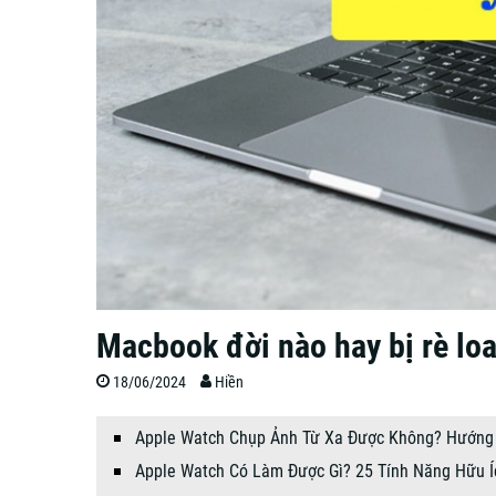
Macbook đời nào hay bị rè lo
18/06/2024
Hiền
Apple Watch Chụp Ảnh Từ Xa Được Không? Hướng 
Apple Watch Có Làm Được Gì? 25 Tính Năng Hữu 