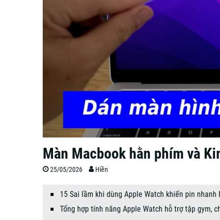
Màn Macbook hằn phím và Ki
25/05/2026
Hiền
15 Sai lầm khi dùng Apple Watch khiến pin nhanh 
Tổng hợp tính năng Apple Watch hỗ trợ tập gym, 