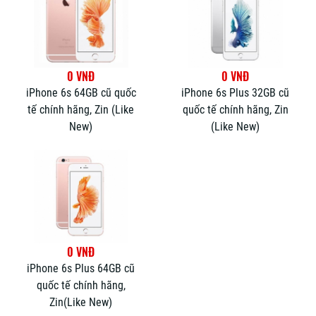
0 VNĐ
0 VNĐ
iPhone 6s 64GB cũ quốc
iPhone 6s Plus 32GB cũ
tế chính hãng, Zin (Like
quốc tế chính hãng, Zin
New)
(Like New)
0 VNĐ
iPhone 6s Plus 64GB cũ
quốc tế chính hãng,
Zin(Like New)