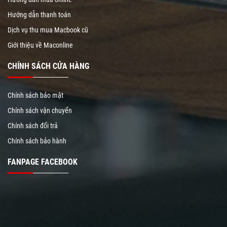
Hướng dẫn thanh toán
Dịch vụ thu mua Macbook cũ
Giới thiệu về Maconline
CHÍNH SÁCH CỬA HÀNG
Chính sách bảo mật
Chính sách vận chuyển
Chính sách đổi trả
Chính sách bảo hành
FANPAGE FACEBOOK