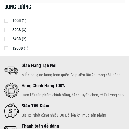
DUNG LƯỢNG
16GB (1)
32GB (3)
64GB (2)
128GB (1)
Giao Hàng Tận Nơi
Miễn phí giao hàng toàn quốc, Ship siêu tốc 2h trong nội thành
Hàng Chính Hãng 100%
Cam kết sản phẩm chính hãng, hàng tuyển chọn, chất lượng cao
Siêu Tiết Kiệm
Giá Rẻ Nhất cùng nhiều Ưu Đãi lớn khi mua sản phẩm
Thanh toán dễ dàng