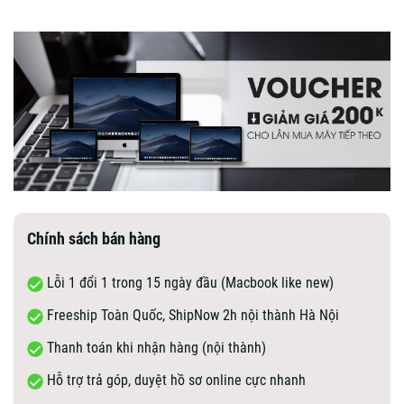
Chính sách bán hàng
Lỗi 1 đổi 1 trong 15 ngày đầu (Macbook like new)
Freeship Toàn Quốc, ShipNow 2h nội thành Hà Nội
Thanh toán khi nhận hàng (nội thành)
Hỗ trợ trả góp, duyệt hồ sơ online cực nhanh