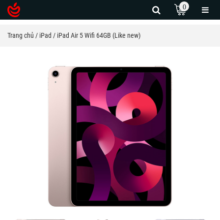
0
Trang chủ
iPad
iPad Air 5 Wifi 64GB (Like new)