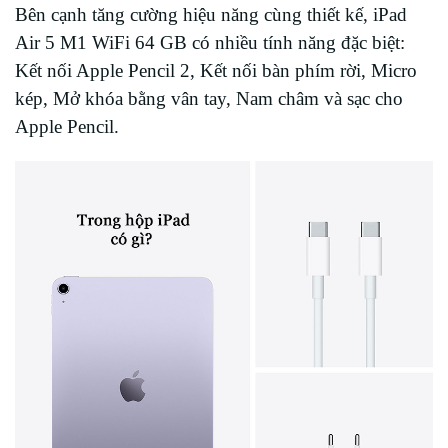
Bên cạnh tăng cường hiệu năng cùng thiết kế, iPad
Air 5 M1 WiFi 64 GB có nhiều tính năng đặc biệt:
Kết nối Apple Pencil 2, Kết nối bàn phím rời, Micro
kép, Mở khóa bằng vân tay, Nam châm và sạc cho
Apple Pencil.