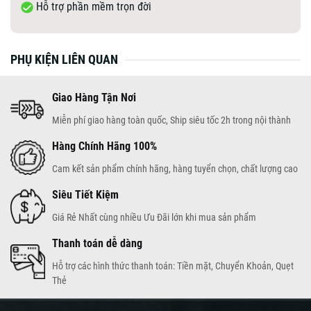
Hỗ trợ phần mềm trọn đời
PHỤ KIỆN LIÊN QUAN
Giao Hàng Tận Nơi
Miễn phí giao hàng toàn quốc, Ship siêu tốc 2h trong nội thành
Hàng Chính Hãng 100%
Cam kết sản phẩm chính hãng, hàng tuyển chọn, chất lượng cao
Siêu Tiết Kiệm
Giá Rẻ Nhất cùng nhiều Ưu Đãi lớn khi mua sản phẩm
Thanh toán dễ dàng
Hỗ trợ các hình thức thanh toán: Tiền mặt, Chuyển Khoản, Quẹt
Thẻ