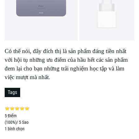
Có thể nói, đây đích thị là sản phẩm đáng tiền nhất
với hội tụ những ưu điểm của hầu hết các sản phẩm
đem lại cho bạn những trải nghiệm học tập và làm
việc mượt mà nhất.
Tags
5
Điểm
(
100%
)/ 5 Sao
1
bình chọn