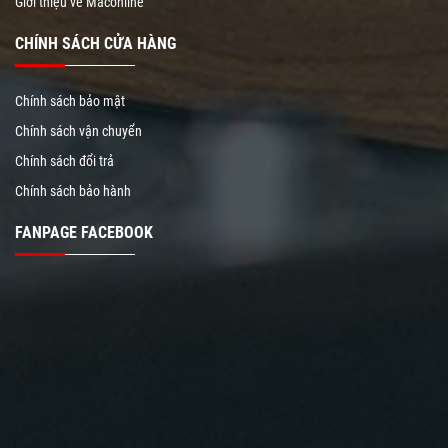
Giới thiệu về Maconline
CHÍNH SÁCH CỬA HÀNG
Chính sách bảo mật
Chính sách vận chuyển
Chính sách đổi trả
Chính sách bảo hành
FANPAGE FACEBOOK