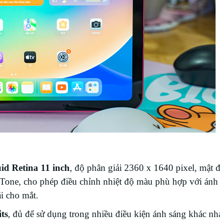
id Retina 11 inch
, độ phân giải 2360 x 1640 pixel, mật 
Tone, cho phép điều chỉnh nhiệt độ màu phù hợp với ánh
i cho mắt.
ts
, đủ để sử dụng trong nhiều điều kiện ánh sáng khác nh