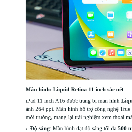
Màn hình: Liquid Retina 11 inch sắc nét
iPad 11 inch A16 được trang bị màn hình
Liqu
ảnh 264 ppi. Màn hình hỗ trợ công nghệ True 
môi trường, mang lại trải nghiệm xem thoải má
Độ sáng
: Màn hình đạt độ sáng tối đa
500 ni