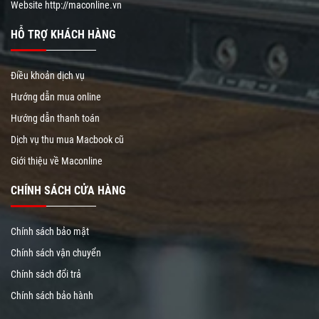
Website
http://maconline.vn
HỖ TRỢ KHÁCH HÀNG
Điều khoản dịch vụ
Hướng dẫn mua online
Hướng dẫn thanh toán
Dịch vụ thu mua Macbook cũ
Giới thiệu về Maconline
CHÍNH SÁCH CỬA HÀNG
Chính sách bảo mật
Chính sách vận chuyển
Chính sách đổi trả
Chính sách bảo hành