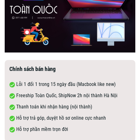
Chính sách bán hàng
Lỗi 1 đổi 1 trong 15 ngày đầu (Macbook like new)
Freeship Toàn Quốc, ShipNow 2h nội thành Hà Nội
Thanh toán khi nhận hàng (nội thành)
Hỗ trợ trả góp, duyệt hồ sơ online cực nhanh
Hỗ trợ phần mềm trọn đời