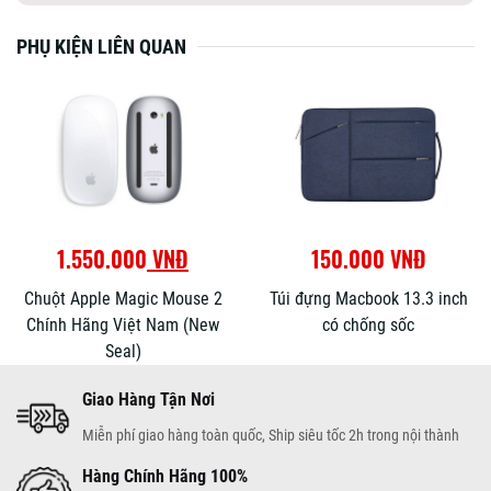
PHỤ KIỆN LIÊN QUAN
1.550.000
VNĐ
150.000 VNĐ
Chuột Apple Magic Mouse 2
Túi đựng Macbook 13.3 inch
Chính Hãng Việt Nam (New
có chống sốc
Seal)
Giao Hàng Tận Nơi
Miễn phí giao hàng toàn quốc, Ship siêu tốc 2h trong nội thành
Hàng Chính Hãng 100%