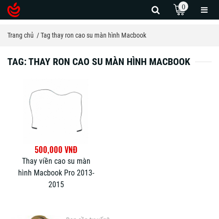
0
Trang chủ
Tag thay ron cao su màn hình Macbook
TAG: THAY RON CAO SU MÀN HÌNH MACBOOK
500,000 VNĐ
Thay viền cao su màn
hình Macbook Pro 2013-
2015